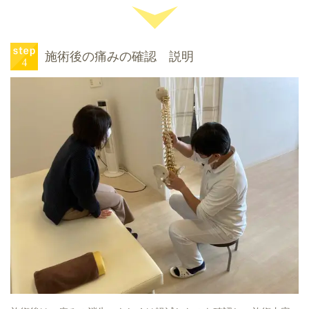
施術後の痛みの確認 説明