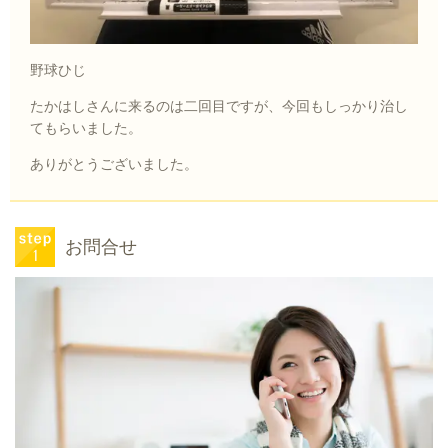
野球ひじ
たかはしさんに来るのは二回目ですが、今回もしっかり治し
てもらいました。
ありがとうございました。
お問合せ