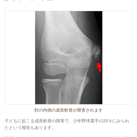
肘の内側の成長軟骨が障害されます
子どもに起こる成長軟骨の障害で、少年野球選手の20％にみられ
たという報告もあります。