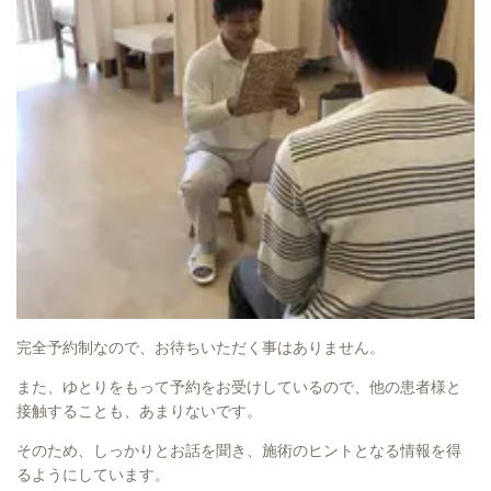
完全予約制なので、お待ちいただく事はありません。
また、ゆとりをもって予約をお受けしているので、他の患者様と
接触することも、あまりないです。
そのため、しっかりとお話を聞き、施術のヒントとなる情報を得
るようにしています。