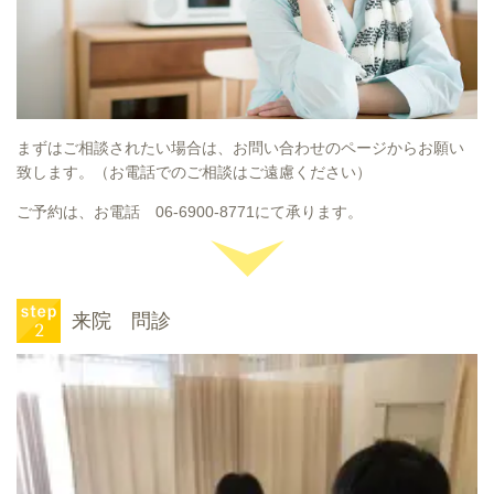
まずはご相談されたい場合は、お問い合わせのページからお願い
致します。（お電話でのご相談はご遠慮ください）
ご予約は、お電話 06-6900-8771にて承ります。
来院 問診