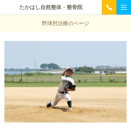
たかはし自然整体・整骨院
野球肘治療のページ