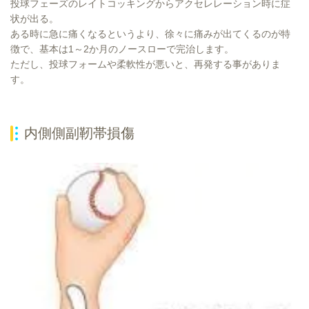
投球フェーズのレイトコッキングからアクセレレーション時に症
状が出る。
ある時に急に痛くなるというより、徐々に痛みが出てくるのが特
徴で、基本は1～2か月のノースローで完治します。
ただし、投球フォームや柔軟性が悪いと、再発する事がありま
す。
内側側副靭帯損傷