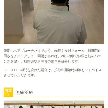
患部へのアプローチだけでなく、歩行や投球フォーム 股関節の
固さをチェックして、問題があれば、AKS治療で神経と筋のバラ
ンスを整え、股関節や肩甲骨の動きを改善します。
ノースロー期間を設けた場合は、投球の開始時期等もアドバイス
させていただきます。
無痛治療