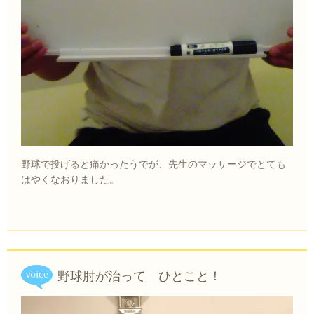
野球で投げると痛かったうでが、先生のマッサージでとても
はやくなおりました。
野球肘が治って ひとこと！