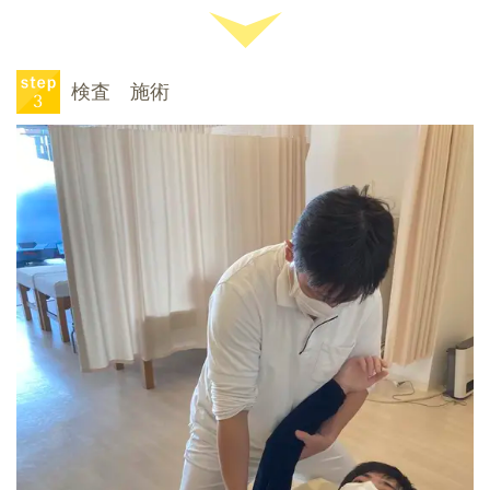
検査 施術