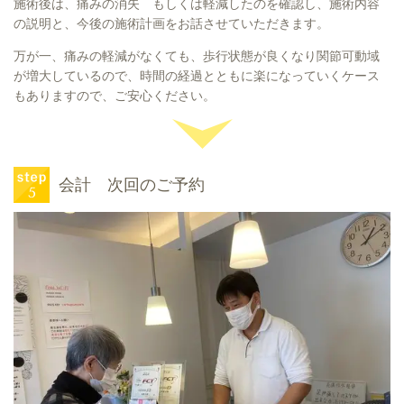
施術後は、痛みの消失 もしくは軽減したのを確認し、施術内容
の説明と、今後の施術計画をお話させていただきます。
万が一、痛みの軽減がなくても、歩行状態が良くなり関節可動域
が増大しているので、時間の経過とともに楽になっていくケース
もありますので、ご安心ください。
会計 次回のご予約