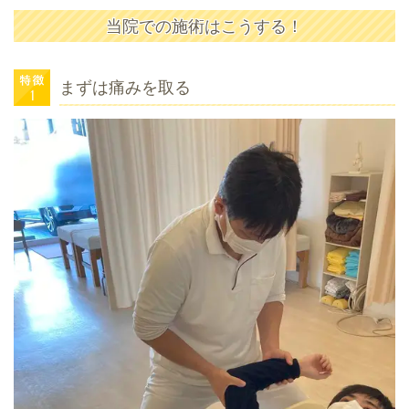
当院での施術はこうする！
まずは痛みを取る