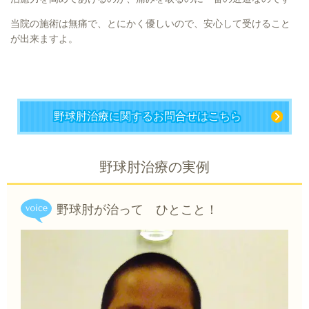
当院の施術は無痛で、とにかく優しいので、安心して受けること
が出来ますよ。
野球肘治療に関するお問合せはこちら
野球肘治療の実例
野球肘が治って ひとこと！