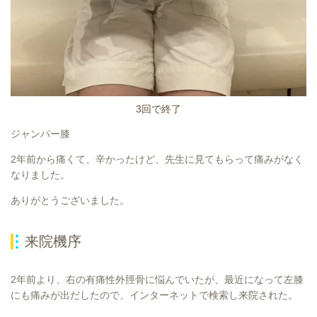
3回で終了
ジャンパー膝
2年前から痛くて、辛かったけど、先生に見てもらって痛みがなく
なりました。
ありがとうございました。
来院機序
2年前より、右の有痛性外脛骨に悩んでいたが、最近になって左膝
にも痛みが出だしたので、インターネットで検索し来院された。