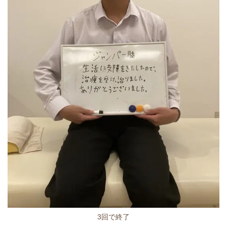
3回で終了