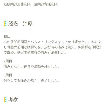
右股関節屈曲制限 足関節背屈制限
経過 治療
初回
右の股関節周辺とハムストリングスをしっかり緩めた。これによ
り骨盤の前傾が獲得でき、歩行時の痛みは消失。伸筋群を伸長法
で緩め、挟定で荷重時の痛みも消失した。
2回目
痛みもなく、体育や運動を許可した。
3回目
何をしても痛みが無く、終了とした。
考察