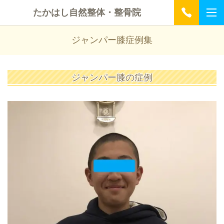
たかはし自然整体・整骨院
ジャンパー膝症例集
ジャンパー膝の症例