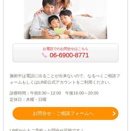
お電話でのお問合せはこちら
06-6900-8771
施術中は電話に出ることが出来ないので、なるべくご相談フ
ォームもしくはLINE公式アカウントをご利用ください。
診療時間：午前8:30～12:00 午後16:00～20:00
定休日：木曜・日曜
お問合せ・ご相談フォームへ
LINEからもご予約・お問合せ可能です！