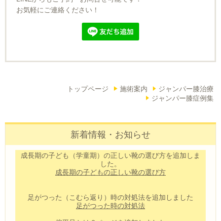
お気軽にご連絡ください！
トップページ
施術案内
ジャンパー膝治療
ジャンパー膝症例集
新着情報・お知らせ
成長期の子ども（学童期）の正しい靴の選び方を追加しま
した。
成長期の子どもの正しい靴の選び方
足がつった（こむら返り）時の対処法を追加しました
足がつった時の対処法