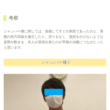
考察
ジャンパー膝に関しては、負傷してすぐの来院であったのと、骨
盤の前方回旋を修正したら、戻りもなく、負担をかけないような
姿勢や動きを、本人が習得出来たのが早期の治癒につながたった
と思います。
ジャンパー膝3