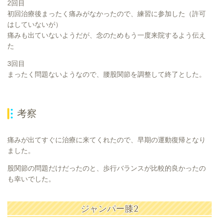
2回目
初回治療後まったく痛みがなかったので、練習に参加した（許可
はしていないが）
痛みも出ていないようだが、念のためもう一度来院するよう伝え
た
3回目
まったく問題ないようなので、腰股関節を調整して終了とした。
考察
痛みが出てすぐに治療に来てくれたので、早期の運動復帰となり
ました。
股関節の問題だけだったのと、歩行バランスが比較的良かったの
も幸いでした。
ジャンパー膝2