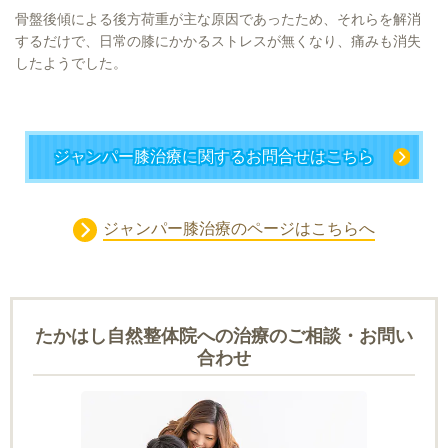
骨盤後傾による後方荷重が主な原因であったため、それらを解消
するだけで、日常の膝にかかるストレスが無くなり、痛みも消失
したようでした。
ジャンパー膝治療に関するお問合せはこちら
ジャンパー膝治療のページはこちらへ
たかはし自然整体院への治療のご相談・お問い
合わせ