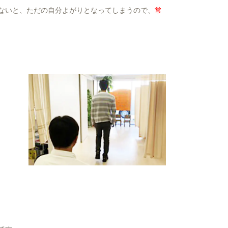
ないと、ただの自分よがりとなってしまうので、
常