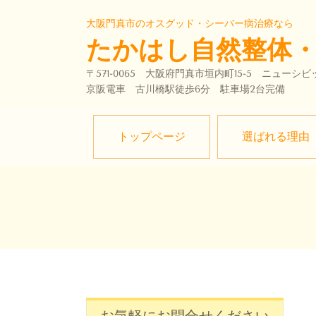
大阪門真市のオスグッド・シーバー病治療なら
たかはし自然整体
〒571-0065 大阪府門真市垣内町15-5 ニューシ
京阪電車 古川橋駅徒歩6分 駐車場2台完備
トップページ
選ばれる理由