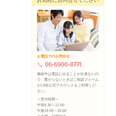
お気軽にお問合せください
お電話でのお問合せ
06-6900-8771
施術中は電話に出ることが出来ないの
で、繋がらないときはご相談フォーム
かLINE公式アカウントをご利用くだ
さい。
＜受付時間＞
午前8:30～12:00
午後16:00～20:00