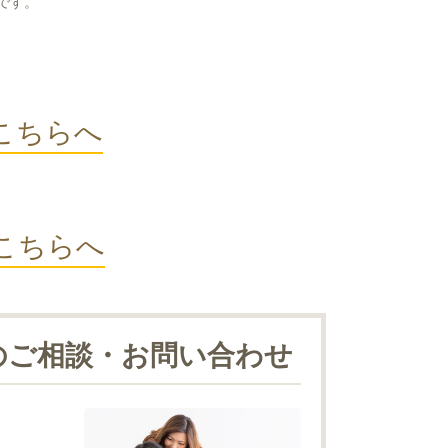
です。
こちらへ
こちらへ
のご相談・お問い合わせ