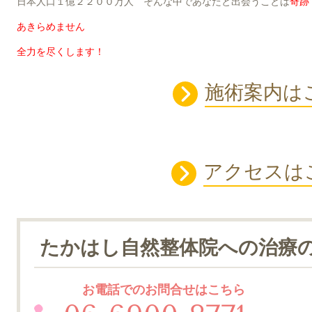
日本人口１億２２００万人 そんな中であなたと出会うことは
奇跡
あきらめません
全力を尽くします！
施術案内は
アクセスは
たかはし自然整体院への治療
お電話でのお問合せはこちら