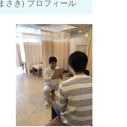
まさき) プロフィール