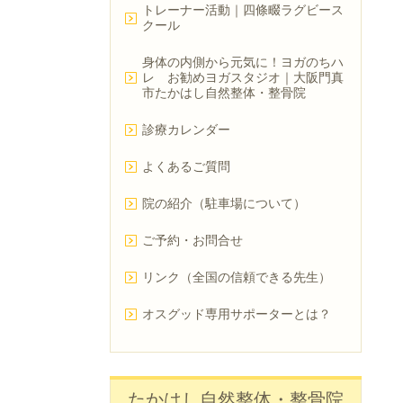
トレーナー活動｜四條畷ラグビース
クール
身体の内側から元気に！ヨガのちハ
レ お勧めヨガスタジオ｜大阪門真
市たかはし自然整体・整骨院
診療カレンダー
よくあるご質問
院の紹介（駐車場について）
ご予約・お問合せ
リンク（全国の信頼できる先生）
オスグッド専用サポーターとは？
たかはし自然整体・整骨院