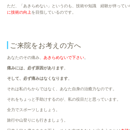
ただ、「あきらめない」というのも、技術や知識 経験が伴ってい
に技術の向上
を目指しているのです。
ご来院をお考えの方へ
あなたのその痛み、
あきらめないで下さい
。
痛みには、必ず原因があります
。
そして、必ず痛みはなくなります
。
それは私のちからではなく、あなた自身の治癒力なのです。
それをちょっと手助けするのが、私の役目だと思っています。
全力でスポーツしましょう。
旅行や山登りにも行きましょう。