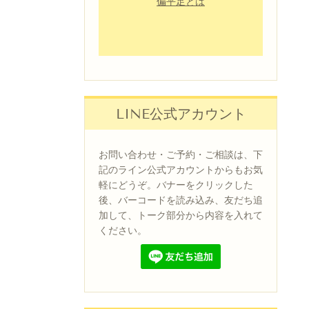
偏平足とは
LINE公式アカウント
お問い合わせ・ご予約・ご相談は、下
記のライン公式アカウントからもお気
軽にどうぞ。バナーをクリックした
後、バーコードを読み込み、友だち追
加して、トーク部分から内容を入れて
ください。