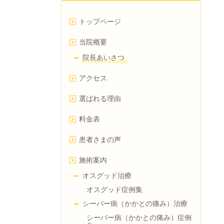
トップページ
当院概要
院長あいさつ
アクセス
選ばれる理由
料金表
患者さまの声
施術案内
オスグッド治療
オスグッド症例集
シーバー病（かかとの痛み）治療
シーバー病（かかとの痛み）症例