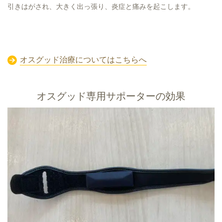
引きはがされ、大きく出っ張り、炎症と痛みを起こします。
オスグッド治療についてはこちらへ
オスグッド専用サポーターの効果