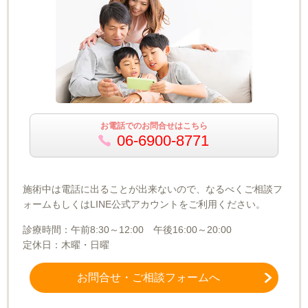
お電話でのお問合せはこちら
06-6900-8771
施術中は電話に出ることが出来ないので、なるべくご相談フ
ォームもしくはLINE公式アカウントをご利用ください。
診療時間：午前8:30～12:00 午後16:00～20:00
定休日：木曜・日曜
お問合せ・ご相談フォームへ