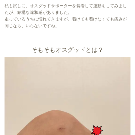
私も試しに、オスグッドサポーターを装着して運動をしてみまし
たが、結構な違和感がありました。
走っているうちに慣れてきますが、着けても着けなくても痛みが
同じなら、いらないですね。
そもそもオスグッドとは？