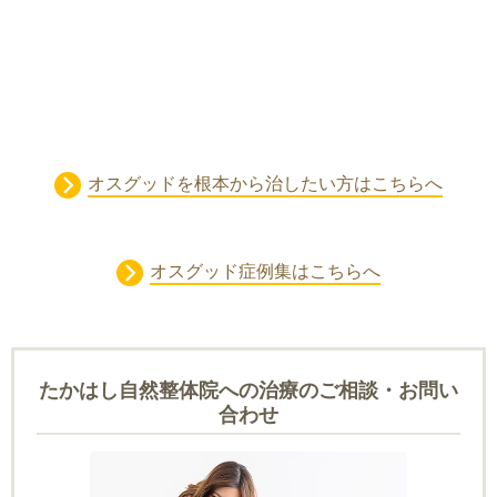
オスグッドを根本から治したい方はこちらへ
オスグッド症例集はこちらへ
たかはし自然整体院への治療のご相談・お問い
合わせ