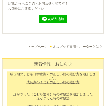
LINEからもご予約・お問合せ可能です！
お気軽にご連絡ください！
トップページ
オスグッド専用サポーターとは？
新着情報・お知らせ
成長期の子ども（学童期）の正しい靴の選び方を追加しま
した。
成長期の子どもの正しい靴の選び方
足がつった（こむら返り）時の対処法を追加しました
足がつった時の対処法