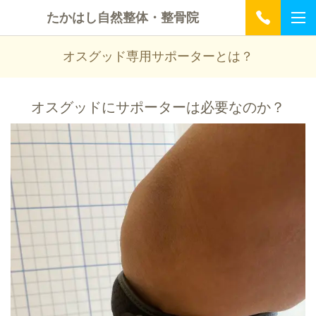
たかはし自然整体・整骨院
オスグッド専用サポーターとは？
オスグッドにサポーターは必要なのか？