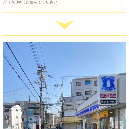
がり300mほど進んでください。