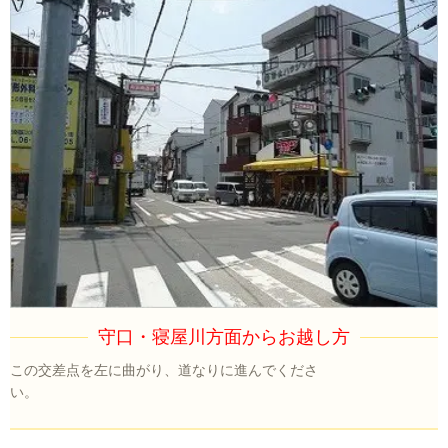
守口・寝屋川方面からお越し方
この交差点を左に曲がり、道なりに進んでくださ
い。