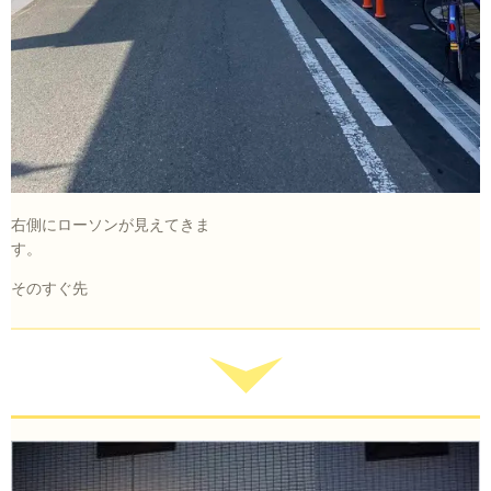
右側にローソンが見えてきま
す。
そのすぐ先