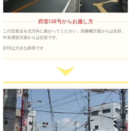
府道158号からお越し方
この交差点を北方向に曲がってください。四條畷方面からは右折、
中央環状方面からは左折です。
目印は大きな鉄塔です