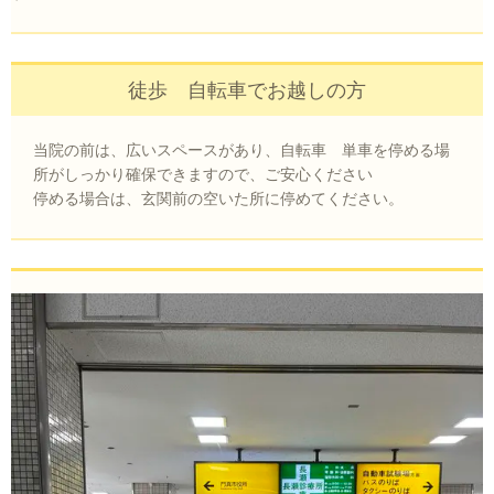
徒歩 自転車でお越しの方
当院の前は、広いスペースがあり、自転車 単車を停める場
所がしっかり確保できますので、ご安心ください
停める場合は、玄関前の空いた所に停めてください。