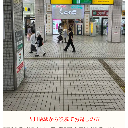
古川橋駅から徒歩でお越しの方