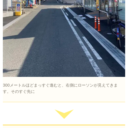
300メートルほどまっすぐ進むと、右側にローソンが見えてきま
す。そのすぐ先に