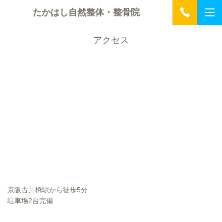
たかはし自然整体・整骨院
アクセス
京阪古川橋駅から徒歩5分
駐車場2台完備