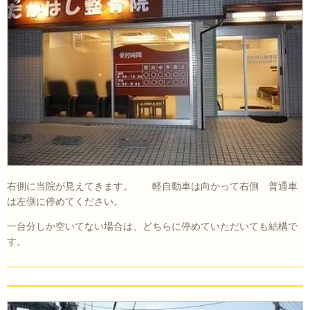
右側に当院が見えてきます。 軽自動車は向かって右側 普通車
は左側に停めてください。
一台分しか空いてない場合は、どちらに停めていただいても結構で
す。