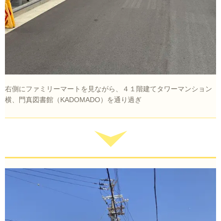
右側にファミリーマートを見ながら、４１階建てタワーマンション
横、門真図書館（KADOMADO）を通り過ぎ