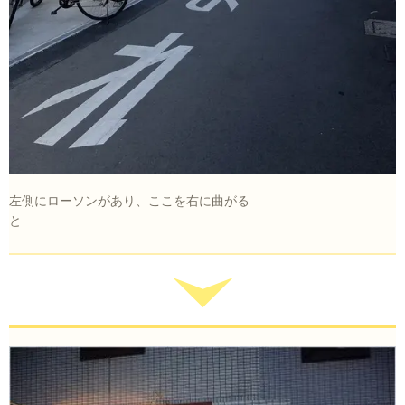
左側にローソンがあり、ここを右に曲がる
と