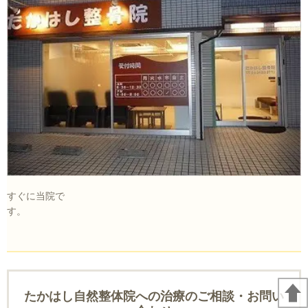
すぐに当院で
す。
たかはし自然整体院への治療のご相談・お問い