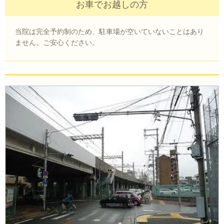
お車でお越しの方
当院は完全予約制のため、駐車場が空いていないことはあり
ません。ご安心ください。