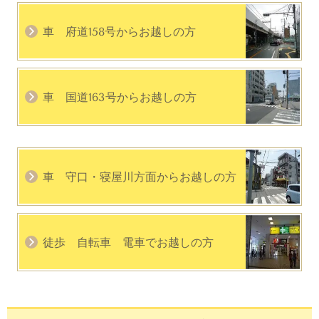
車 府道158号からお越しの方
車 国道163号からお越しの方
車 守口・寝屋川方面からお越しの方
徒歩 自転車 電車でお越しの方