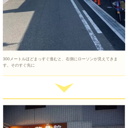
300メートルほどまっすぐ進むと、右側にローソンが見えてきま
す。そのすぐ先に