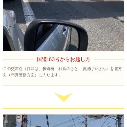
国道163号からお越し方
この交差点（目印は、歩道橋 和食のさと 唐揚げやさん）を北方
向（門真警察方面）に入ります。