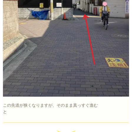
この先道が狭くなりますが、そのまま真っすぐ進む
と